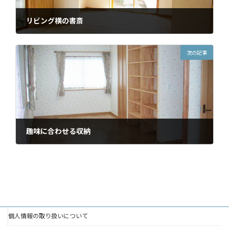
リビング横の書斎
2022年4月1日
次の記事
趣味に合わせる収納
2022年5月6日
個人情報の取り扱いについて