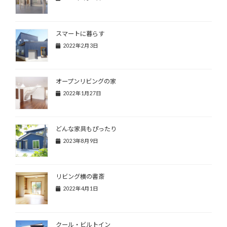
スマートに暮らす
2022年2月3日
オープンリビングの家
2022年1月27日
どんな家具もぴったり
2023年8月9日
リビング横の書斎
2022年4月1日
クール・ビルトイン