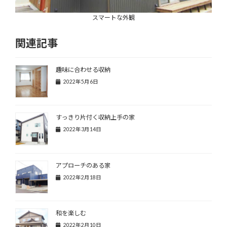
スマートな外観
関連記事
趣味に合わせる収納
2022年5月6日
すっきり片付く収納上手の家
2022年3月14日
アプローチのある家
2022年2月18日
和を楽しむ
2022年2月10日