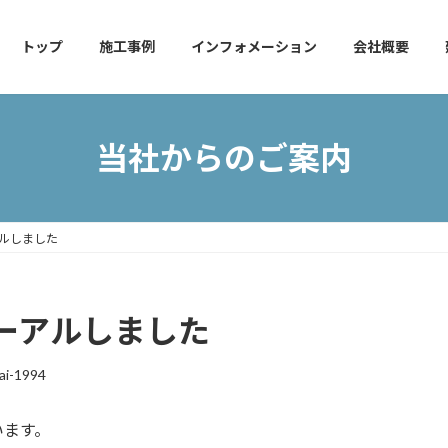
トップ
施工事例
インフォメーション
会社概要
当社からのご案内
ルしました
ーアルしました
ai-1994
います。