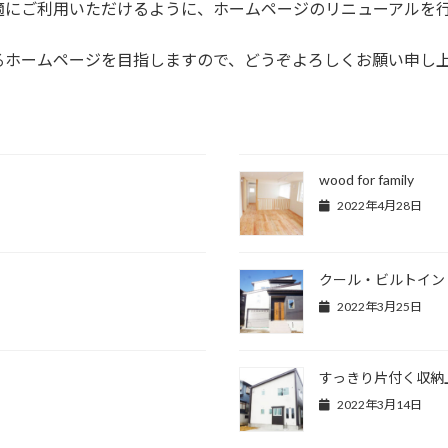
適にご利用いただけるように、ホームページのリニューアルを
るホームページを目指しますので、どうぞよろしくお願い申し
wood for family
2022年4月28日
クール・ビルトイン
2022年3月25日
すっきり片付く収納
2022年3月14日