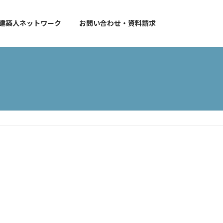
建築人ネットワーク
お問い合わせ・資料請求