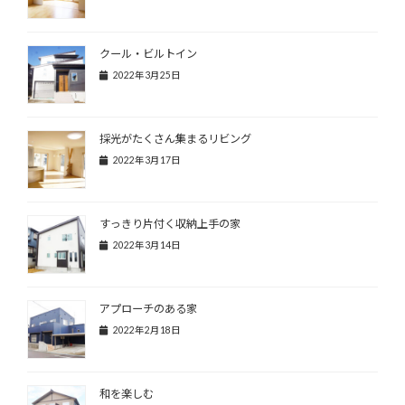
クール・ビルトイン
2022年3月25日
採光がたくさん集まるリビング
2022年3月17日
すっきり片付く収納上手の家
2022年3月14日
アプローチのある家
2022年2月18日
和を楽しむ