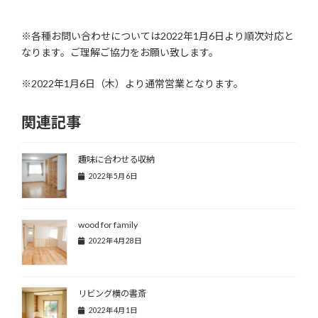
※各種お問い合わせについては2022年1月6日より順次対応と
なります。ご理解ご協力をお願い致します。
※2022年1月6日（木）より通常営業となります。
関連記事
趣味に合わせる収納
2022年5月6日
wood for family
2022年4月28日
リビング横の書斎
2022年4月1日